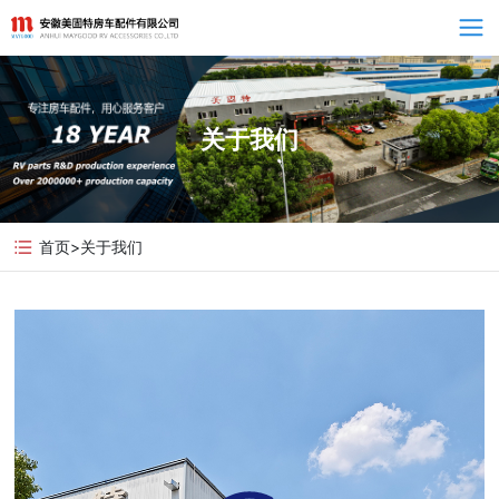
Language
关于我们
首页
>
关于我们