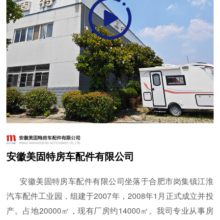
安徽美固特房车配件有限公司
安徽美固特房车配件有限公司坐落于合肥市岗集镇江淮
汽车配件工业园，组建于2007年，2008年1月正式成立并投
产。占地20000㎡，现有厂房约14000㎡。我司专业从事房