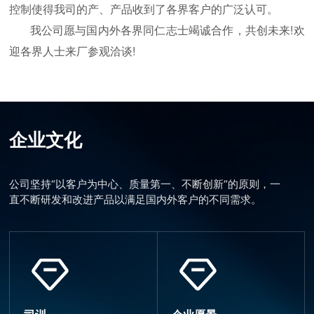
控制使得我司的产、产品收到了各界客户的广泛认可。
我公司愿与国内外各界同仁志士竭诚合作，共创未来!欢
迎各界人士来厂参观洽谈!
企业文化
公司坚持“以客户为中心、质量第一、不断创新“的原则，一
直不断研发和改进产品以满足国内外客户的不同需求。