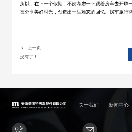
所以，在下一个假期，不妨考虑一下跟着房车去开辟
友分享美好时光，创造出一生难忘的回忆。房车旅行
上一页
没有了！
关于我们
新闻中心