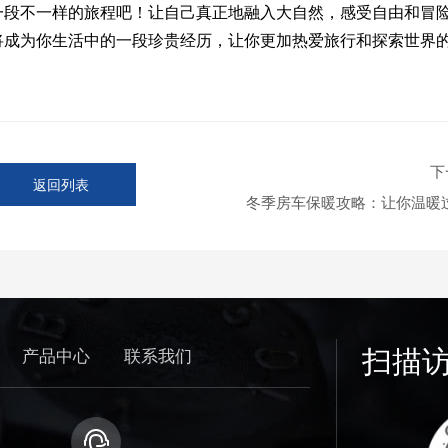
一段不一样的旅程吧！让自己真正地融入大自然，感受自由和冒
将成为你生活中的一段珍贵经历，让你更加热爱旅行和探索世界
下
返回列表
冬季房车保暖攻略：让你温暖
扫描
产品中心
联系我们