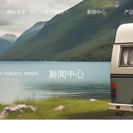
网站首页
关于我们
新闻中心
产
新闻中心