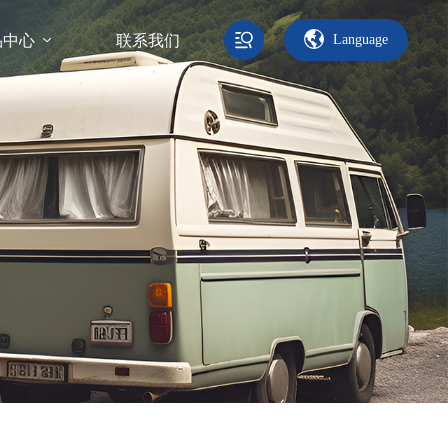
品中心
联系我们
Language