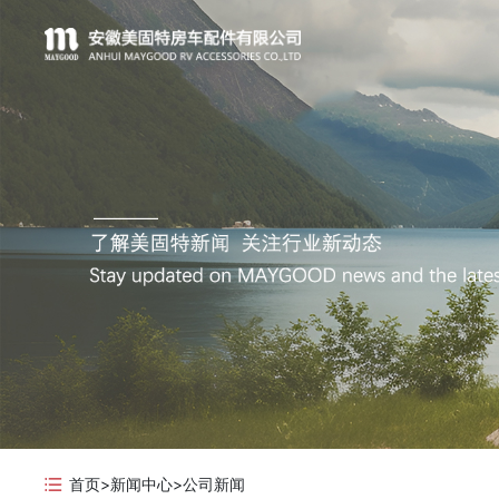
首页
>
新闻中心
>
公司新闻