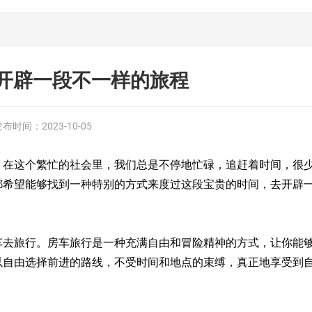
开辟一段不一样的旅程
发布时间：
2023-10-05
。在这个繁忙的社会里，我们总是不停地忙碌，追赶着时间，很
都希望能够找到一种特别的方式来度过这段宝贵的时间，去开辟
车去旅行。房车旅行是一种充满自由和冒险精神的方式，让你能
以自由选择前进的路线，不受时间和地点的束缚，真正地享受到