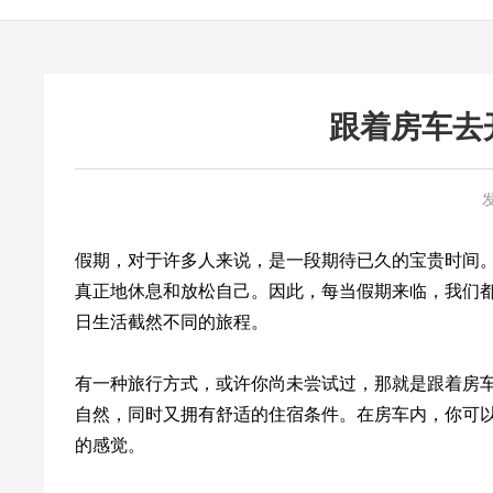
跟着房车去
假期，对于许多人来说，是一段期待已久的宝贵时间
真正地休息和放松自己。因此，每当假期来临，我们
日生活截然不同的旅程。
有一种旅行方式，或许你尚未尝试过，那就是跟着房
自然，同时又拥有舒适的住宿条件。在房车内，你可
的感觉。