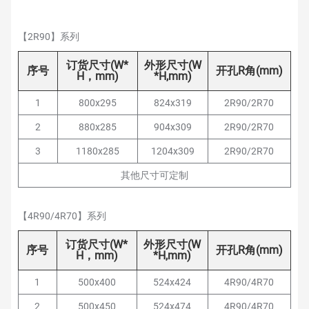
【2R90】系列
订货尺寸(W*
外形尺寸(W
序号
开孔R角(mm)
H，mm)
*H,mm)
1
800x295
824x319
2R90/2R70
2
880x285
904x309
2R90/2R70
3
1180x285
1204x309
2R90/2R70
其他尺寸可定制
【4R90/4R70】系列
订货尺寸(W*
外形尺寸(W
序号
开孔R角(mm)
H，mm)
*H,mm)
1
500x400
524x424
4R90/4R70
2
500x450
524x474
4R90/4R70