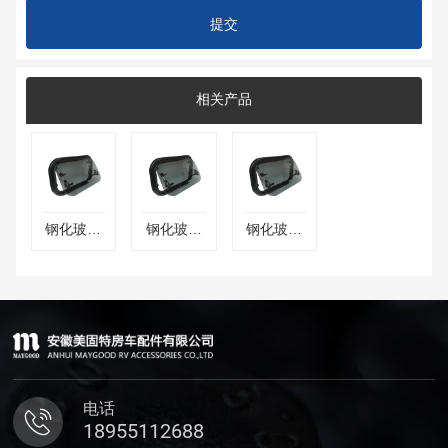
提交
相关产品
钢化玻璃
钢化玻璃
钢化玻璃
圆角外推
圆角外推
圆角外推
窗
窗
窗
电话
18955112688