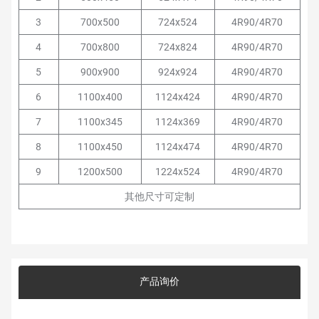
3
700x500
724x524
4R90/4R70
4
700x800
724x824
4R90/4R70
5
900x900
924x924
4R90/4R70
6
1100x400
1124x424
4R90/4R70
7
1100x345
1124x369
4R90/4R70
8
1100x450
1124x474
4R90/4R70
9
1200x500
1224x524
4R90/4R70
其他尺寸可定制
产品询价