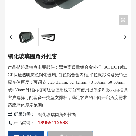
+
钢化玻璃圆角外推窗
产品描述及特点主要部件：黑色高质量铝合金外框; 3C, DOT或E
CE认证透明灰色钢化玻璃; 白色铝合金内框;平拉款纱网遮光帘适
应车体厚度：可调节，25-35mm, 32-42mm, 40-50mm, 50-60mm,
或>60mm外框内框可组合使用也可分离使用提供多种款式内框供
客户选择可配套多种类型支撑杆，满足客户的不同开启角度需求
适应墙体厚度范围广
所属分类：
钢化玻璃圆角外推窗
18955112688
产品咨询：