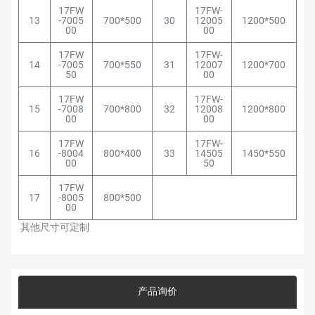
17FW
17FW-
13
-7005
700*500
30
12005
1200*500
00
00
17FW
17FW-
14
-7005
700*550
31
12007
1200*700
50
00
17FW
17FW-
15
-7008
700*800
32
12008
1200*800
00
00
17FW
17FW-
16
-8004
800*400
33
14505
1450*550
00
50
17FW
17
-8005
800*500
00
其他尺寸可定制
产品询价