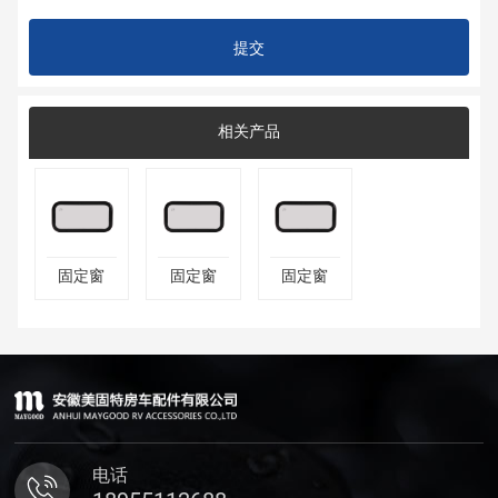
提交
相关产品
固定窗
固定窗
固定窗
电话