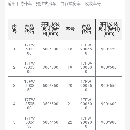
适用于特种车、拖挂式房车、自行式房车、改装车等
开孔安装
开孔安装
序
产品
产品
尺寸
(W*
序号
尺寸
(W*H)
号
代码
代码
H)(mm)
(mm)
17FW
17FW-
1
-5003
500*300
18
90045
900*450
00
0
17FW
17FW-
2
-3005
300*500
19
90050
900*500
00
0
17FW
17FW-
3
-5003
500*350
20
90055
900*550
50
0
17FW
17FW-
4
-3505
350*500
21
90060
900*600
00
0
17FW
17FW-
5
-5004
500*450
22
90090
900*900
50
0