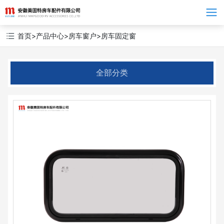
Language
首页
>
产品中心
>
房车窗户
>
房车固定窗
全部分类