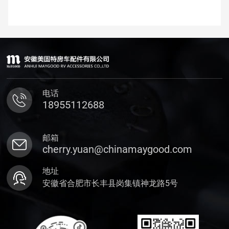
电话
18955112688
邮箱
cherry.yuan@chinamaygood.com
地址
安徽省合肥市长丰县岗集镇神龙路5号