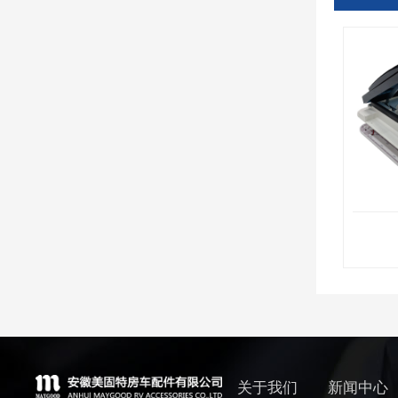
关于我们
新闻中心