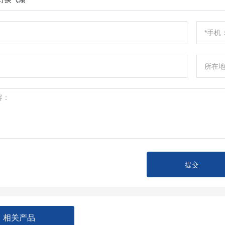
提交
相关产品