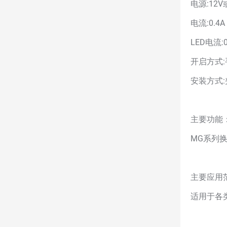
电源:12V
电流:0.4A
LED电流:0
开启方式
安装方式
主要功能
MG系列
主要应用
适用于各