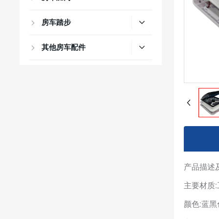
房车踏步
其他房车配件
产品描述
主要材质
颜色:蓝