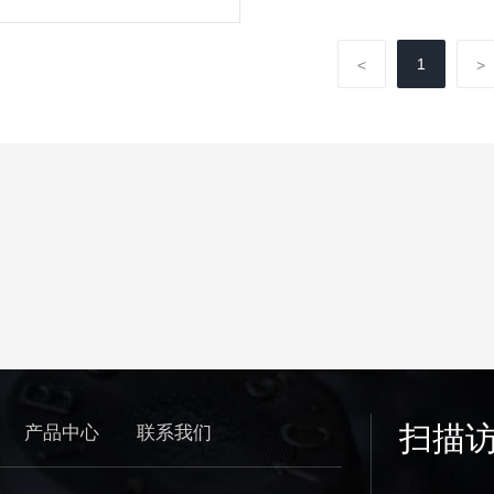
1
<
>
扫描
产品中心
联系我们