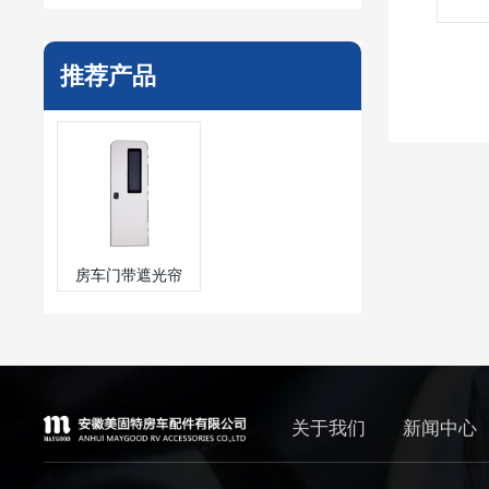
推荐产品
房车门带遮光帘
关于我们
新闻中心