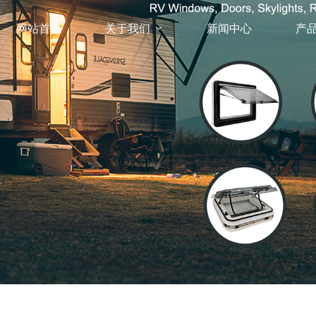
网站首页
关于我们
新闻中心
产