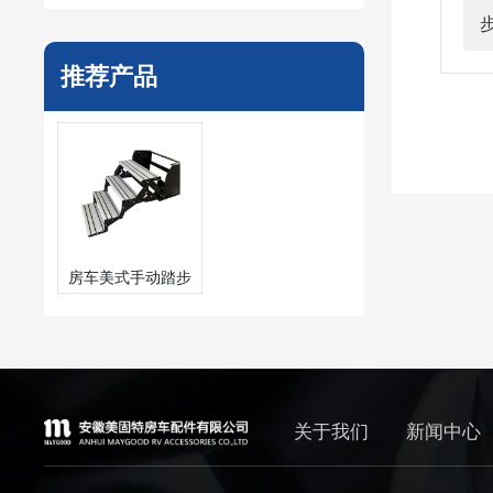
推荐产品
房车美式手动踏步
关于我们
新闻中心