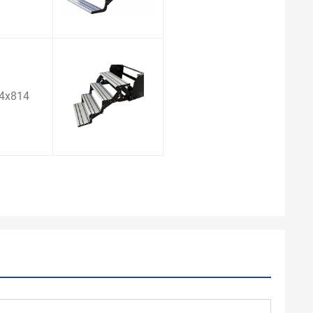
4x814