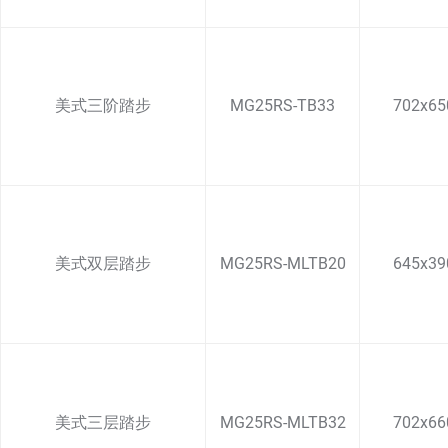
美式三阶踏步
MG25RS-TB33
702x65
美式双层踏步
MG25RS-MLTB20
645x39
美式三层踏步
MG25RS-MLTB32
702x66