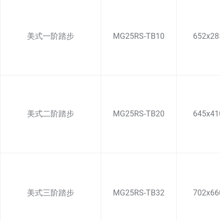
美式一阶踏步
MG25RS-TB10
652x28
美式二阶踏步
MG25RS-TB20
645x41
美式三阶踏步
MG25RS-TB32
702x66