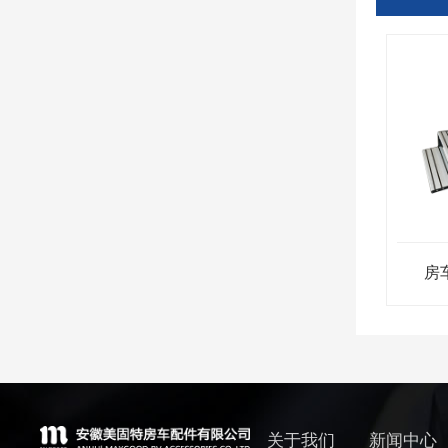
房
关于我们
新闻中心