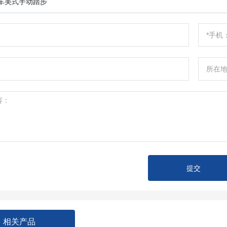
提交
相关产品