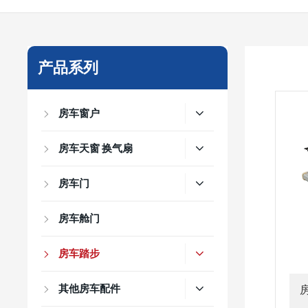
产品系列
房车窗户
房车天窗 换气扇
房车门
房车舱门
房车踏步
其他房车配件