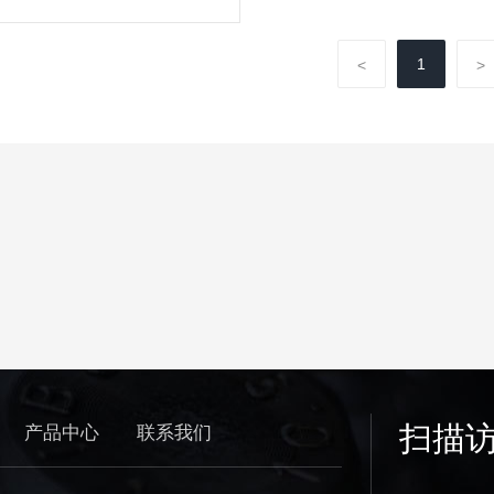
1
<
>
扫描
产品中心
联系我们