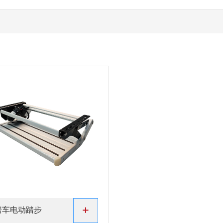
+
房车电动踏步