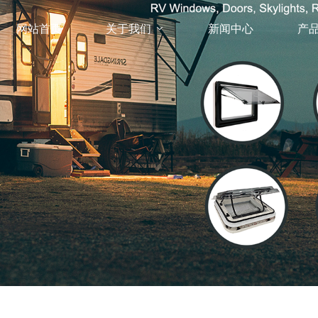
网站首页
关于我们
新闻中心
产