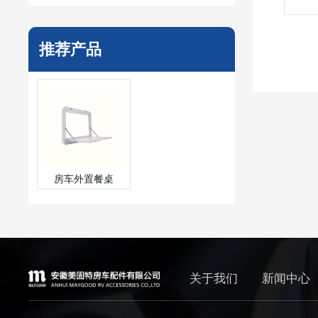
推荐产品
房车外置餐桌
关于我们
新闻中心