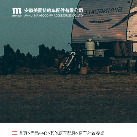
首页
>
产品中心
>
其他房车配件
>
房车外置餐桌