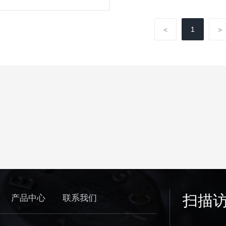
1
<
>
扫描
产品中心
联系我们