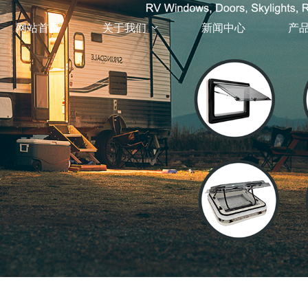
网站首页
关于我们
新闻中心
产