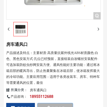
+
房车通风口
产品描述及特点：主要材质:高质量抗紫外线光ABS材质颜色:白
色、黑色安装方式:孔位已经预留，直接组装自攻螺丝安装配件:
可选加装防蚊虫纱网安装方便、通风性能好主要功能：通过将冰
箱后部的暖风导出，防止热量聚集在冰箱后部，使冰箱发挥最大
的冷却功能。主要应用范围：适用于各类改装车、房车、特种车
等需要通风的位置，最佳
所属分类：
房车通风口
18955112688
产品咨询：