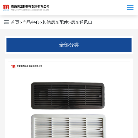
Language
首页
>
产品中心
>
其他房车配件
>
房车通风口
全部分类